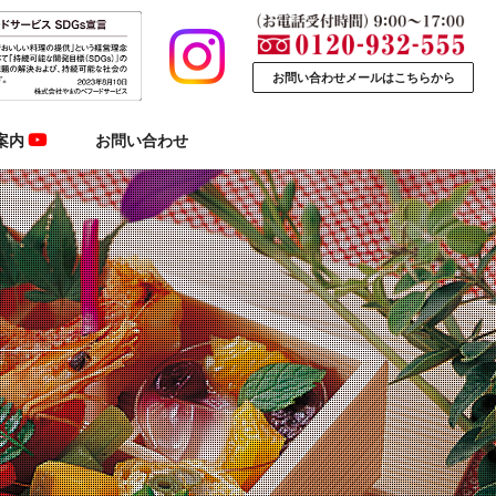
お問い合わせメールはこちらから
案内
お問い合わせ