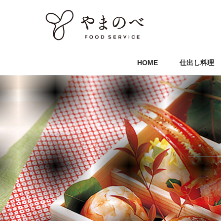
HOME
仕出し料理