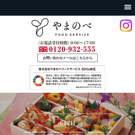
お問い合わせメールはこちらから
612H