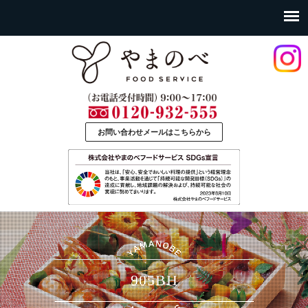
お問い合わせメールはこちらから
905BH