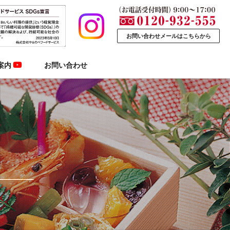
お問い合わせメールはこちらから
案内
お問い合わせ