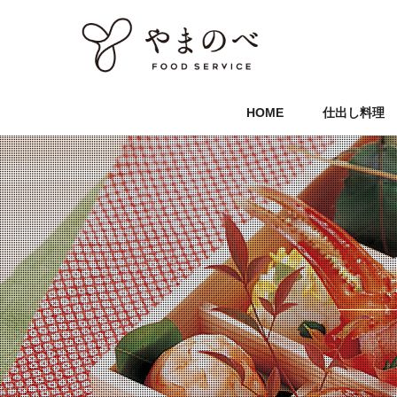
HOME
仕出し料理